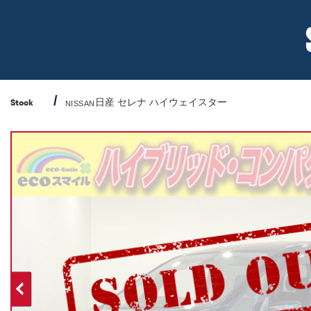
日産 セレナ ハイウェイスター
Stock
NISSAN